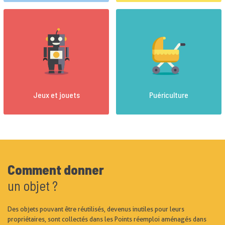
Jeux et jouets
Puériculture
Comment donner
un objet ?
Des objets pouvant être réutilisés, devenus inutiles pour leurs
propriétaires, sont collectés dans les Points réemploi aménagés dans