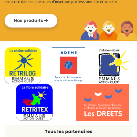
s’inscrire dans un parcours d’insertion professionnelle et sociale.
Nos produits
Tous les partenaires