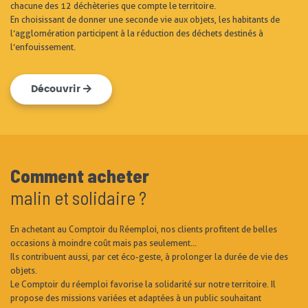
chacune des 12 déchèteries que compte le territoire.
En choisissant de donner une seconde vie aux objets, les habitants de
l’agglomération participent à la réduction des déchets destinés à
l’enfouissement.
Découvrir
Comment acheter
malin et solidaire ?
En achetant au Comptoir du Réemploi, nos clients profitent de belles
occasions à moindre coût mais pas seulement...
Ils contribuent aussi, par cet éco-geste, à prolonger la durée de vie des
objets.
Le Comptoir du réemploi favorise la solidarité sur notre territoire. Il
propose des missions variées et adaptées à un public souhaitant