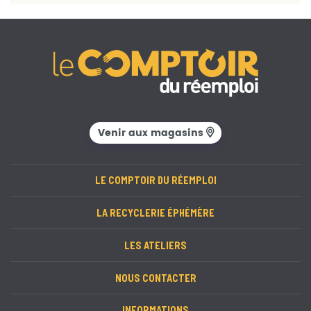
Venir aux magasins
LE COMPTOIR DU RÉEMPLOI
LA RECYCLERIE ÉPHÉMÈRE
LES ATELIERS
NOUS CONTACTER
INFORMATIONS